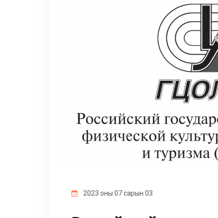
2023 оны 07 сарын 03