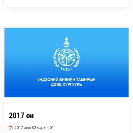
2017 он
2017 оны 02 сарын 01