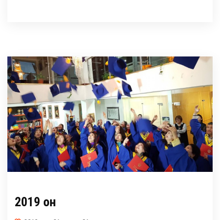
2019 он