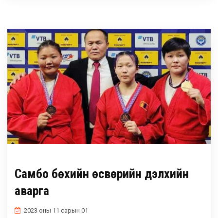
Самбо бөхийн өсвөрийн дэлхийн
аварга
2023 оны 11 сарын 01