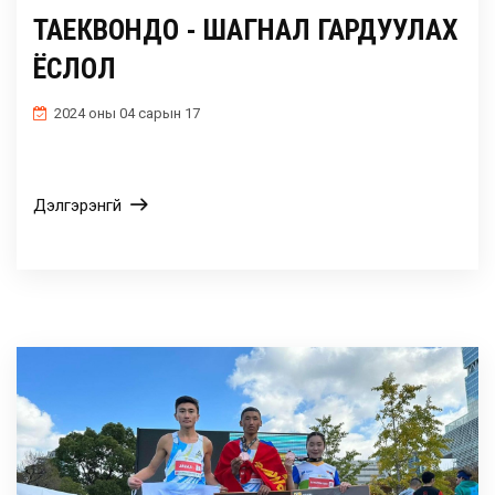
ТАЕКВОНДО - ШАГНАЛ ГАРДУУЛАХ
ЁСЛОЛ
2024 оны 04 сарын 17
Дэлгэрэнгүй