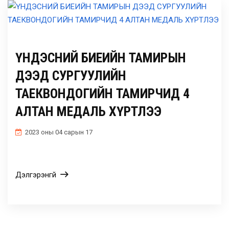
ҮНДЭСНИЙ БИЕИЙН ТАМИРЫН
ДЭЭД СУРГУУЛИЙН
ТАЕКВОНДОГИЙН ТАМИРЧИД 4
АЛТАН МЕДАЛЬ ХҮРТЛЭЭ
2023 оны 04 сарын 17
Дэлгэрэнгүй