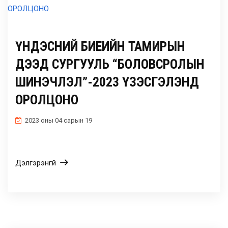
ҮНДЭСНИЙ БИЕИЙН ТАМИРЫН
ДЭЭД СУРГУУЛЬ “БОЛОВСРОЛЫН
ШИНЭЧЛЭЛ”-2023 ҮЗЭСГЭЛЭНД
ОРОЛЦОНО
2023 оны 04 сарын 19
Дэлгэрэнгүй